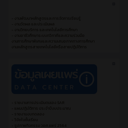
- งานพัฒนาหลักสูตรและการจัดการเรียนรู้
- งานวัดผล และประเมินผล
- งานวิทยบริการ และเทคโนโลยีการศึกษา
- งานอาชีวศึกษาระบบทวิภาคีและความร่วมมือ
งานการศึกษาพิเศษและความเสมอภาคทางการศึกษา
งานหลักสูตรสายเทคโนโลยีหรือสายปฏิบัติการ