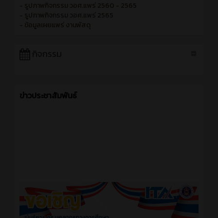
- รายงานการประเมินตนเอง SAR
- แผนปฏิบัติการ ประจำปีงบประมาณ
- รายงานงบทดลอง
- วิจัยในชั้นเรียน
- รูปภาพกิจกรรม วอศ.แพร่ 2564
- รูปภาพกิจกรรม วอศ.แพร่ 2560 - 2565
- รูปภาพกิจกรรม วอศ.แพร่ 2565
- ข้อมูลเผยแพร่ งานพัสดุ
กิจกรรม
ข่าวประชาสัมพันธ์