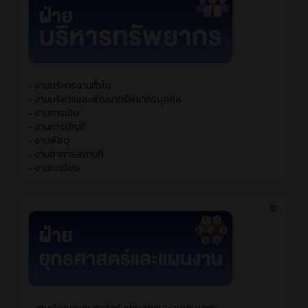
- งานบริหารงานทั่วไป
- งานบริหารและพัฒนาทรัพยากรบุคคล
- งานการเงิน
- งานการบัญชี
- งานพัสดุ
- งานอาคารสถานที่
- งานทะเบียน