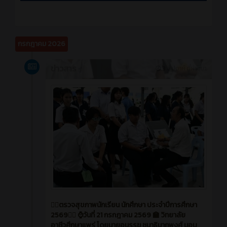
กรกฎาคม 2026
ข่าวสาร
3 สัปดาห์ ที่ผ่านมา