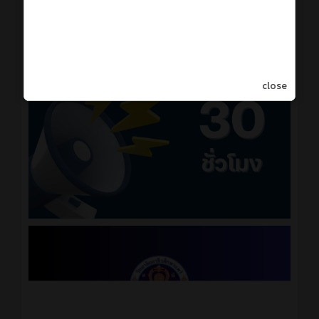
close