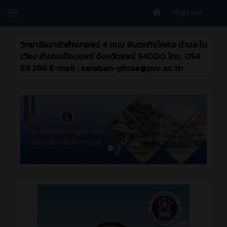
เข้าสู่ระบบ
วิทยาลัยอาชีวศึกษาแพร่ 4 ถนน ยันตรกิจโกศล ตำบล ใน
เวียง อำเภอเมืองแพร่ จังหวัดแพร่ 54000 โทร. 054
511 286 E-mail : saraban-phrae@pvc.ac.th